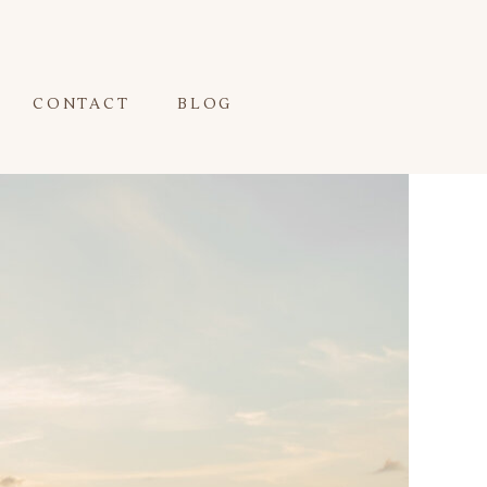
CONTACT
BLOG