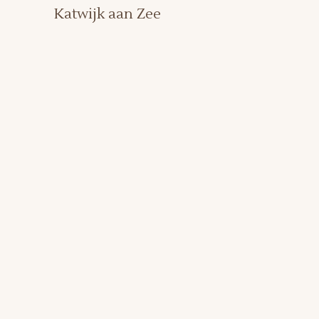
Katwijk aan Zee