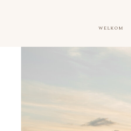
WELKOM