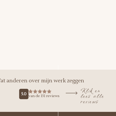
at anderen over mijn werk zeggen
Klik en
lees alle
reviews