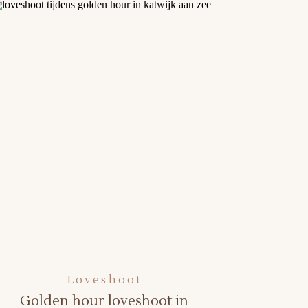
Loveshoot
Golden hour loveshoot in