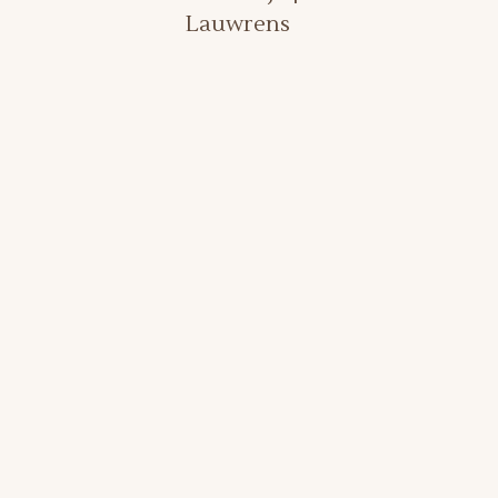
Lauwrens