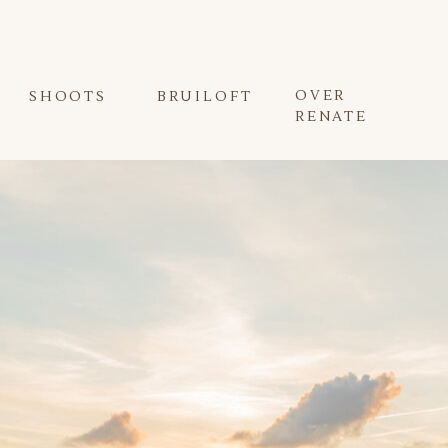
OVER
SHOOTS
BRUILOFT
RENATE