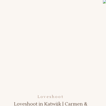
Loveshoot
Loveshoot in Katwijk | Carmen &